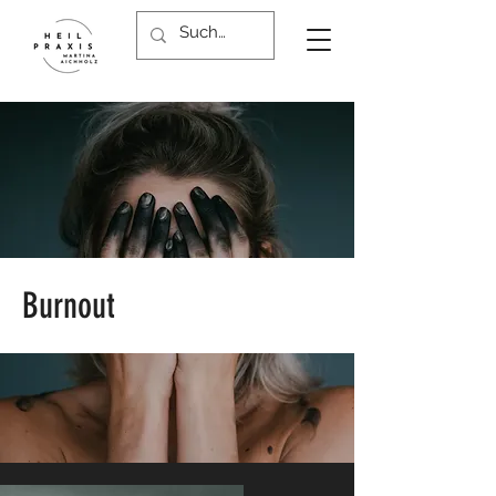
Burnout