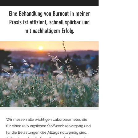
Eine Behandlung von Burnout in meiner
Praxis ist effizient, schnell spürbar und
mit nachhaltigem Erfolg.
Wir messen alle wichtigen Laborparameter, die
für einen reibungslosen Stoffwechselvorgang und
für die Belastungen des Alltags notwendig sind.