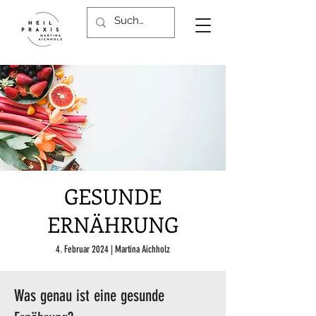
GESUNDE
ERNÄHRUNG
4. Februar 2024 | Martina Aichholz
Was genau ist eine gesunde